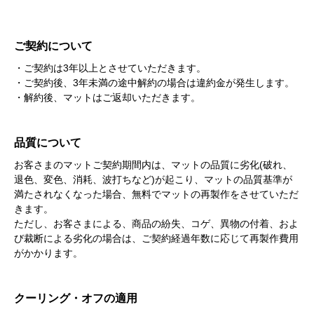
ご契約について
・ご契約は3年以上とさせていただきます。
・ご契約後、3年未満の途中解約の場合は違約金が発生します。
・解約後、マットはご返却いただきます。
品質について
お客さまのマットご契約期間内は、マットの品質に劣化(破れ、
退色、変色、消耗、波打ちなど)が起こり、マットの品質基準が
満たされなくなった場合、無料でマットの再製作をさせていただ
きます。
ただし、お客さまによる、商品の紛失、コゲ、異物の付着、およ
び裁断による劣化の場合は、ご契約経過年数に応じて再製作費用
がかかります。
クーリング・オフの適用