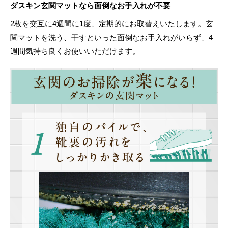
ダスキン玄関マットなら面倒なお手入れが不要
2枚を交互に4週間に1度、定期的にお取替えいたします。玄
関マットを洗う、干すといった面倒なお手入れがいらず、4
週間気持ち良くお使いいただけます。