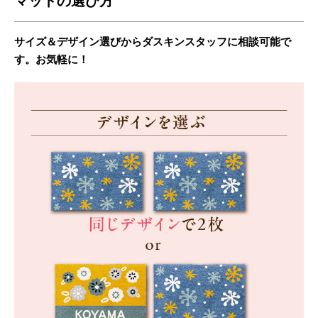
マットの選び方
サイズ＆デザイン選びからダスキンスタッフに相談可能で
す。お気軽に！