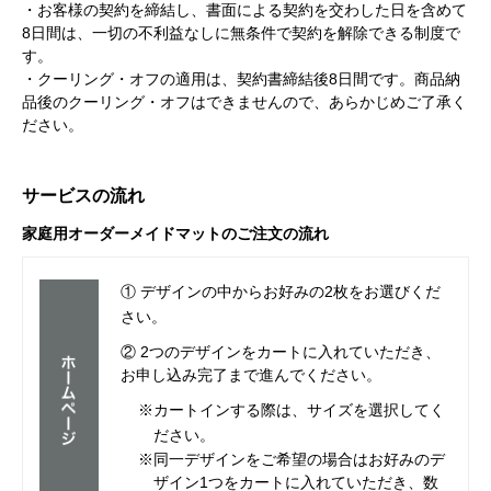
・お客様の契約を締結し、書面による契約を交わした日を含めて
8日間は、一切の不利益なしに無条件で契約を解除できる制度で
す。
・クーリング・オフの適用は、契約書締結後8日間です。商品納
品後のクーリング・オフはできませんので、あらかじめご了承く
ださい。
サービスの流れ
家庭用オーダーメイドマットのご注文の流れ
① デザインの中からお好みの2枚をお選びくだ
さい。
② 2つのデザインをカートに入れていただき、
お申し込み完了まで進んでください。
※カートインする際は、サイズを選択してく
ださい。
※同一デザインをご希望の場合はお好みのデ
ザイン1つをカートに入れていただき、数