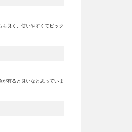
ちも良く、使いやすくてビック
色が有ると良いなと思っていま