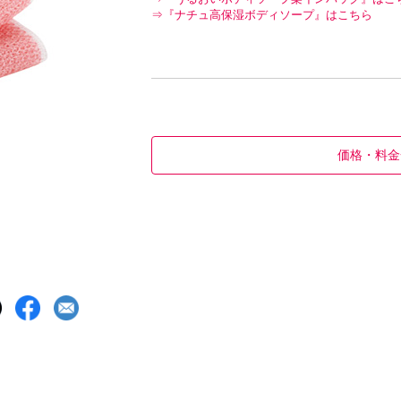
⇒『ナチュ高保湿ボディソープ』はこちら
価格・料金