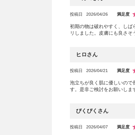
投稿日
2026/04/26
満足度
初期の物は破れやすく、しば
リしました。皮膚にも良さそ
ヒロさん
投稿日
2026/04/21
満足度
泡立ちが良く肌に優しいので
す。是非ご検討をお願いします
ぴくぴくさん
投稿日
2026/04/07
満足度