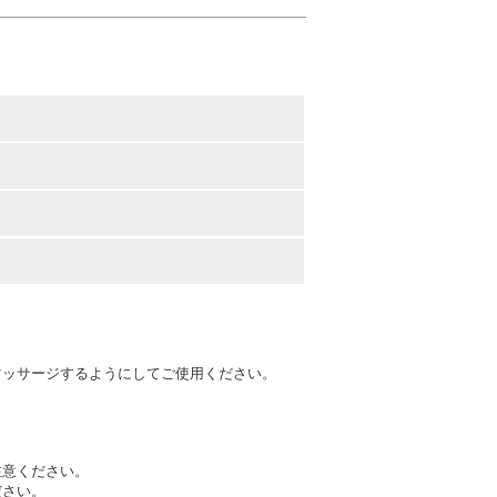
マッサージするようにしてご使用ください。
注意ください。
ださい。