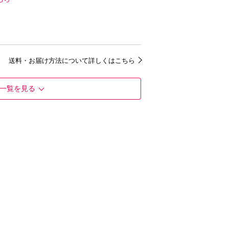
送料・お届け方法について詳しくはこちら
一覧を見る