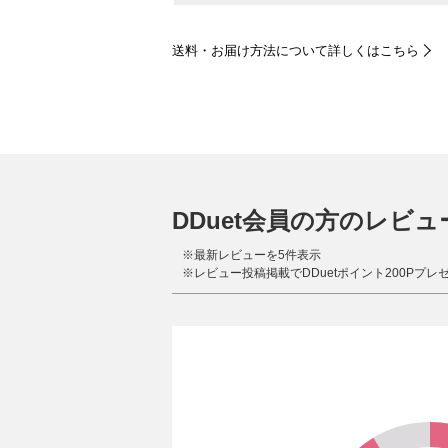
送料・お届け方法について詳しくはこちら
DDuet会員の方のレビュ
※最新レビューを5件表示
※レビュー投稿掲載でDDuetポイント200Pプレ