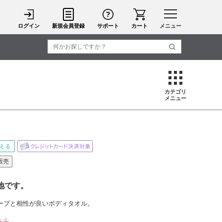
ログイン
新規会員登録
サポート
カート
メニュー
カテゴリ
メニュー
地です。
ープと相性が良いボディタオル。
ちら