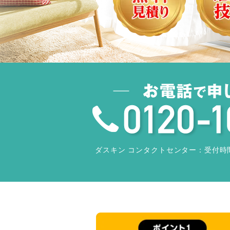
ダスキン コンタクトセンター：
受付時間