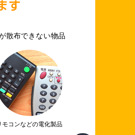
が散布できない物品
リモコンなどの電化製品