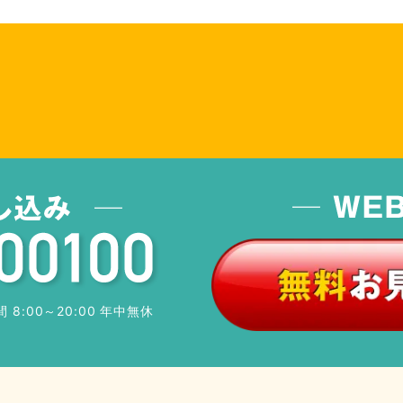
 8:00～20:00 年中無休