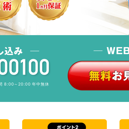
 8:00～20:00 年中無休