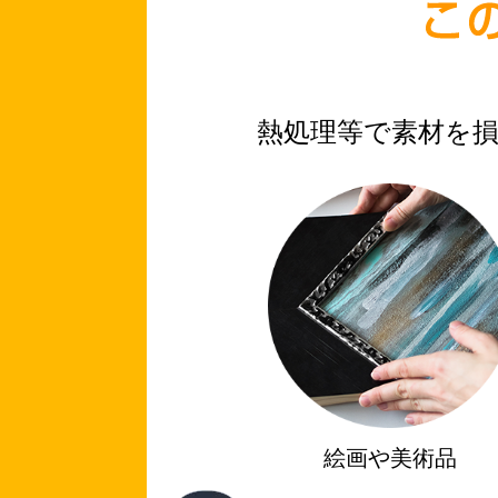
熱処理等で素材を
絵画や美術品