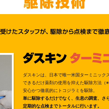
ダスキンは、日本で唯一米国ターミニック
できるだけ薬剤の使用を抑えた駆除方法（
安心かつ徹底的にトコジラミを駆除。
単に駆除するだけでなく、生息の調査、さ
定期的な点検までトータルに行います。