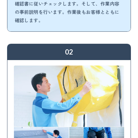
確認書に従いチェックします。そして、作業内容
の事前説明を行います。作業後もお客様とともに
確認します。
02