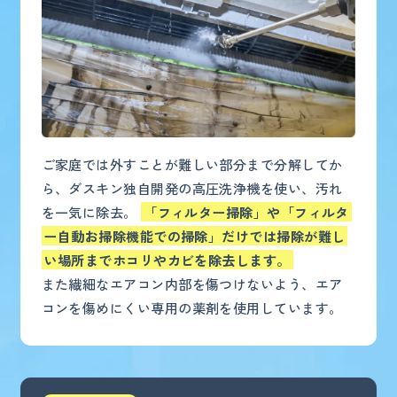
ご家庭では外すことが難しい部分まで分解してか
ら、ダスキン独自開発の高圧洗浄機を使い、汚れ
を一気に除去。
「フィルター掃除」や「フィルタ
ー自動お掃除機能での掃除」だけでは掃除が難し
い場所までホコリやカビを除去します。
また繊細なエアコン内部を傷つけないよう、エア
コンを傷めにくい専用の薬剤を使用しています。