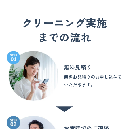
クリーニング実施
までの流れ
無料見積り
無料お見積りのお申し込みを
いただきます。
お電話でのご連絡