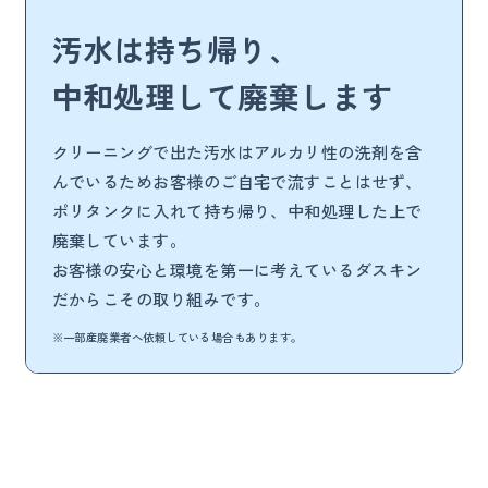
汚水は持ち帰り、
中和処理して廃棄します
クリーニングで出た汚水はアルカリ性の洗剤を含
んでいるためお客様のご自宅で流すことはせず、
ポリタンクに入れて持ち帰り、中和処理した上で
廃棄しています。
お客様の安心と環境を第一に考えているダスキン
だからこその取り組みです。
※一部産廃業者へ依頼している場合もあります。