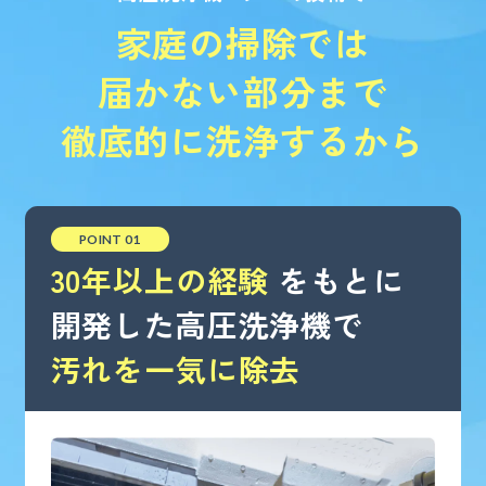
家庭の掃除では
届かない部分まで
徹底的に洗浄するから
POINT 01
30年以上の経験
をもとに
開発した高圧洗浄機で
汚れを一気に除去