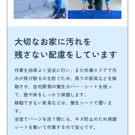
大切なお家に汚れを
残さない配慮をしています
作業を効率よく安全に行い、また作業エリアで汚
水が飛び散るのを防ぐため、周りの家具などを移
動させ、自社開発の養生カバー・シートを使っ
て、壁や床をしっかり保護します。
移動できない家具などは、養生シートで覆いま
す。
浴室でパーツを洗う際にも、キズ防止のため保護
シートを敷いて作業するので安心です。