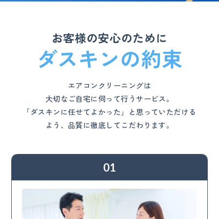
お客様の安心のために
ダスキンの約束
エアコンクリーニングは
大切なご自宅に伺って行うサービス。
「ダスキンに任せてよかった」と思っていただける
よう、品質に徹底してこだわります。
01