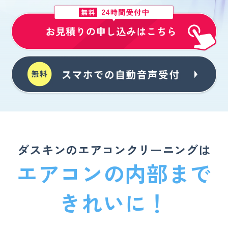
ダスキンのエアコンクリーニングは
エアコンの内部まで
きれいに！