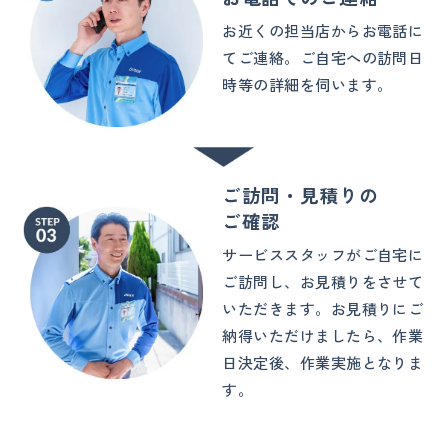
お近くの担当店からお電話に
てご連絡。ご自宅への訪問日
時等の詳細を伺います。
ご訪問・見積りの
ご確認
サービススタッフがご自宅に
ご訪問し、お見積りをさせて
いただきます。お見積りにご
納得いただけましたら、作業
日決定後、作業実施となりま
す。