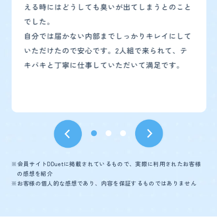
※会員サイトDDuetに掲載されているもので、実際に利用されたお客様
の感想を紹介
※お客様の個人的な感想であり、内容を保証するものではありません