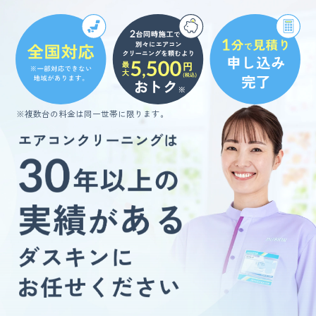
※複数台の料金は同一世帯に限ります。