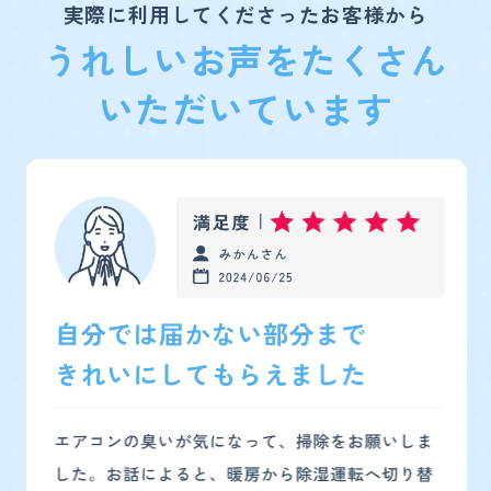
実際に利用してくださったお客様から
うれしいお声をたくさん
いただいています