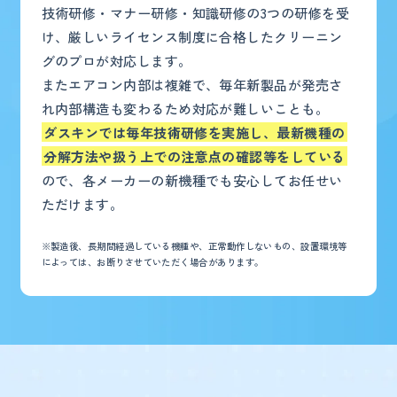
技術研修・マナー研修・知識研修の3つの研修を受
け、厳しいライセンス制度に合格したクリーニン
グのプロが対応します。
またエアコン内部は複雑で、毎年新製品が発売さ
れ内部構造も変わるため対応が難しいことも。
ダスキンでは毎年技術研修を実施し、最新機種の
分解方法や扱う上での注意点の確認等をしている
ので、各メーカーの新機種でも安心してお任せい
ただけます。
※製造後、長期間経過している機種や、正常動作しないもの、設置環境等
によっては、お断りさせていただく場合があります。