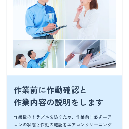
作業前に作動確認と
作業内容の説明をします
作業後のトラブルを防ぐため、作業前に必ずエア
コンの状態と作動の確認をエアコンクリーニング