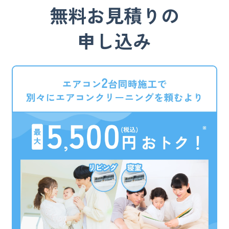
無料お見積りの
申し込み