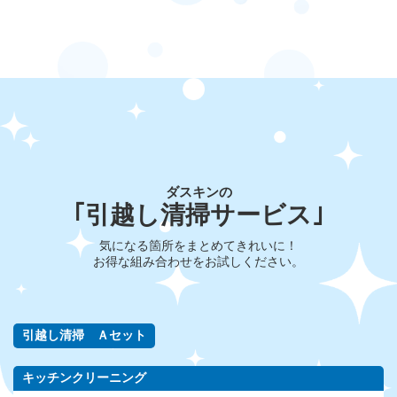
ダスキンの
｢引越し清掃サービス｣
気になる箇所をまとめてきれいに！
お得な組み合わせをお試しください。
引越し清掃 Ａセット
キッチンクリーニング