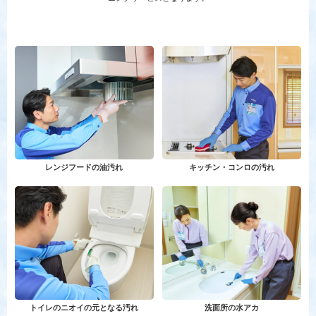
レンジフードの油汚れ
キッチン・コンロの汚れ
トイレのニオイの元となる汚れ
洗面所の水アカ