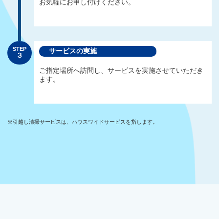
お気軽にお申し付けください。
STEP
サービスの実施
３
ご指定場所へ訪問し、サービスを実施させていただき
ます。
※引越し清掃サービスは、ハウスワイドサービスを指します。