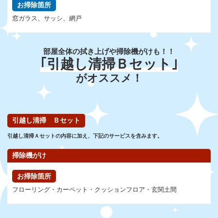
お掃除箇所
窓ガラス、サッシ、網戸
部屋全体の拭き上げや掃除機がけも！！
｢引越し清掃Ｂセット｣
がオススメ！
引越し清掃 Ｂセット
引越し清掃Ａセットの内容に加え、
下記のサービスを含みます。
掃除機がけ
お掃除箇所
フローリング・カーペット・クッションフロア・玄関土間