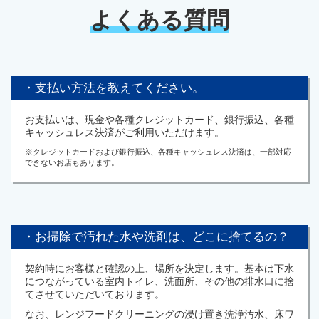
よくある質問
・支払い方法を教えてください。
お支払いは、現金や各種クレジットカード、銀行振込、各種
キャッシュレス決済がご利用いただけます。
※クレジットカードおよび銀行振込、各種キャッシュレス決済は、一部対応
できないお店もあります。
・お掃除で汚れた水や洗剤は、どこに捨てるの？
契約時にお客様と確認の上、場所を決定します。基本は下水
につながっている室内トイレ、洗面所、その他の排水口に捨
てさせていただいております。
なお、レンジフードクリーニングの浸け置き洗浄汚水、床ワ