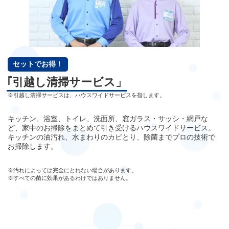
セットでお得！
｢引越し清掃サービス」
※引越し清掃サービスは、ハウスワイドサービスを指します。
キッチン、浴室、トイレ、洗面所、窓ガラス・サッシ・網戸な
ど、家中のお掃除をまとめて引き受けるハウスワイドサービス。
キッチンの油汚れ、水まわりのカビとり、除菌までプロの技術で
お掃除します。
※汚れによっては完全にとれない場合があります。
※すべての菌に効果があるわけではありません。