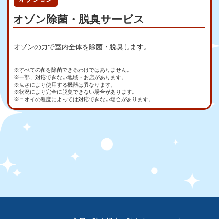
オゾン除菌・脱臭サービス
オゾンの力で室内全体を除菌・脱臭します。
※すべての菌を除菌できるわけではありません。
※一部、対応できない地域・お店があります。
※広さにより使用する機器は異なります。
※状況により完全に脱臭できない場合があります。
※ニオイの程度によっては対応できない場合があります。