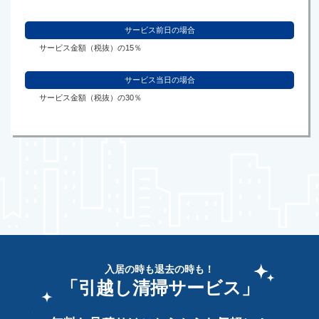
サービス前日の場合
サービス金額（税抜）の15％
サービス当日の場合
サービス金額（税抜）の30％
入居の時も退去の時も！
「引越し清掃サービス」