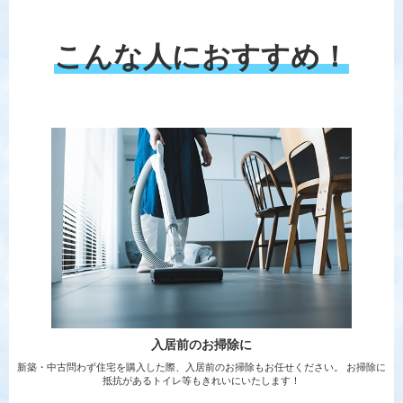
こんな人におすすめ！
入居前のお掃除に
新築・中古問わず住宅を購入した際、入居前のお掃除もお任せください。 お掃除に
抵抗があるトイレ等もきれいにいたします！