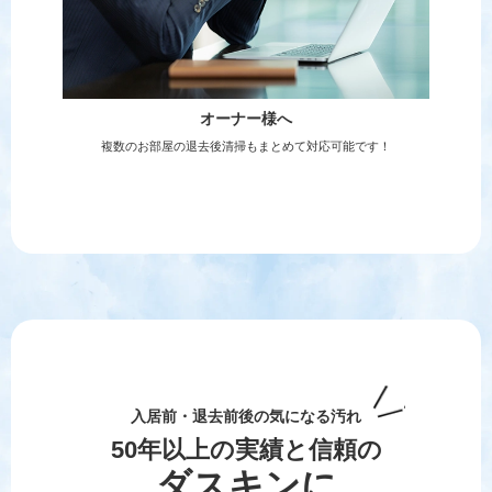
オーナー様へ
複数のお部屋の退去後清掃もまとめて対応可能です！
入居前・退去前後の気になる汚れ
50年以上の実績と信頼の
ダスキンに