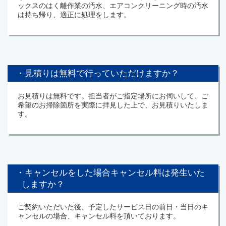
ックスのはく離作業の汚水、エアコンクリーニング時の汚水
は持ち帰り、適正に処理をします。
・見積りは無料で行っていただけますか？
お見積りは無料です。担当者がご指定場所にお伺いして、ご
希望のお掃除箇所を実際に拝見した上で、お見積りいたしま
す。
・キャンセルをした場合キャンセル料は発生いた
しますか？
ご契約いただいた後、予定したサービス日の前日・当日のキ
ャンセルの場合、キャンセル料を頂いております。