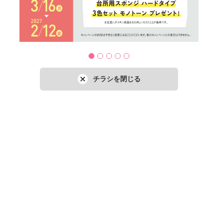
チラシを閉じる